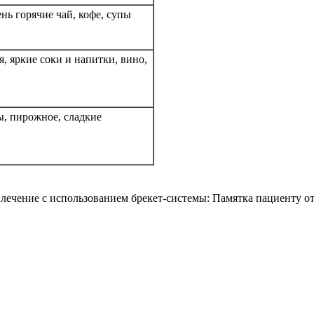
нь горячие чай, кофе, супы
, яркие соки и напитки, вино,
ы, пирожное, сладкие
лечение с использованием брекет-системы: Памятка пациенту
от