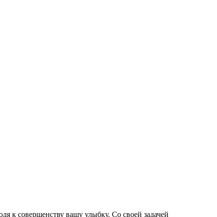
одя к совершенству вашу улыбку. Со своей задачей