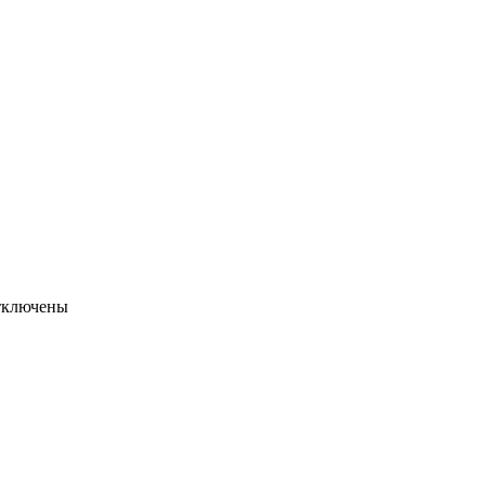
ключены