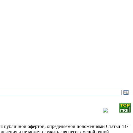
ся публичной офертой, определяемой положениями Статьи 437
 лечения и не может служить для него заменой очной