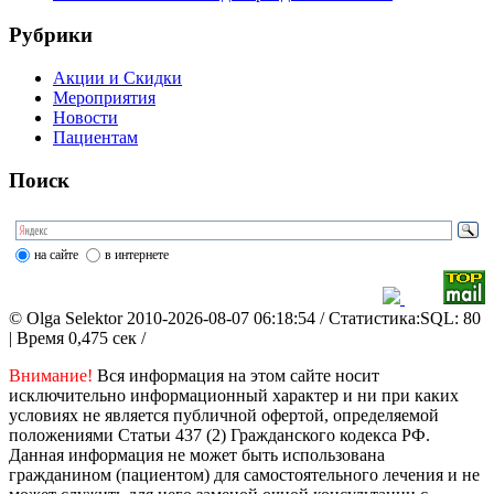
Рубрики
Акции и Скидки
Мероприятия
Новости
Пациентам
Поиск
на сайте
в интернете
© Olga Selektor 2010-2026-08-07 06:18:54
/ Статистика:SQL: 80
| Время 0,475 сек /
Внимание!
Вся информация на этом сайте носит
исключительно информационный характер и ни при каких
условиях не является публичной офертой, определяемой
положениями Статьи 437 (2) Гражданского кодекса РФ.
Данная информация не может быть использована
гражданином (пациентом) для самостоятельного лечения и не