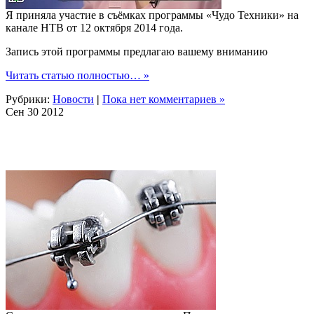
Я приняла участие в съёмках программы «Чудо Техники» на
канале НТВ от 12 октября 2014 года.
Запись этой программы предлагаю вашему вниманию
Читать статью полностью… »
Рубрики:
Новости
|
Пока нет комментариев »
Сен
30
2012