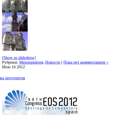
[Show as slideshow]
Рубрики:
Мероприятия
,
Новости
|
Пока нет комментариев »
Июн
16
2012
ва ортодонтов